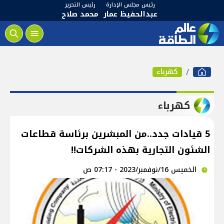
رئيس مجلس الإدارة
رئيس التحرير
عبدالحفيظ عمار
محمد صلاح
كهرباء
كهرباء
5 قيادات جدد..من المبشرين برئاسة قطاعات
الشئون التجارية بهذه الشركات!!
الخميس 16/نوفمبر/2023 - 07:17 ص