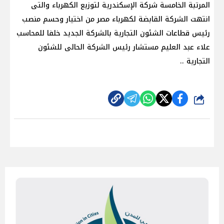
المرتبة الخامسة شركة الإسكندرية لتوزيع الكهرباء والتى
انتهت الشركة القابضة لكهرباء مصر من اختيار وحسم منصب
رئيس قطاعات الشئون التجارية بالشركة الجديد خلفا للمحاسب
علاء عبد العليم مستشار رئيس الشركة الحالى للشئون
التجارية ..
شارك