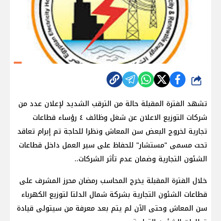
شارك
تشهد الفترة المقبلة حالة من الترقب الشديد لإعلان عدد من
شركات التوزيع الاعلان عن شغل وظائف ٤ رؤساء قطاعات
تجارية لخروج البعض سن المعاش ونظرا للحاجة تم إبرام تعاقد
تحت مسمى "مستشار" للحفاظ على سير العمل داخل قطاعات
الشئون التجارية وضمان عدم تأثر الشركات..
خلال الفترة المقبلة يخرج المحاسب رمضان محرز المشرف على
قطاعات الشئون التجارية بشركة شمال الدلتا لتوزيع الكهرباء
سن المعاش وحتى الآن لم يتم بعد معرفة من سيتولى قيادة