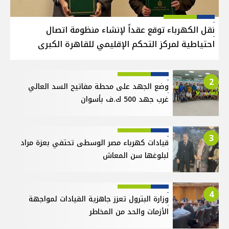
نقل الكهرباء توقع عقداً لإنشاء منظومة اتصال
احتياطية لمركز التحكم الإقليمي للقاهرة الكبرى
2
وضع الجهد على محطة مفاتيح السد العالي
غرب جهد 500 ك.ف بأسوان
3
قيادات كهرباء مصر الوسطى تحتفي بعزة مراد
لبلوغها سن المعاش
4
وزارة البترول تعزز جاهزية القيادات لمواجهة
الأزمات والحد من المخاطر