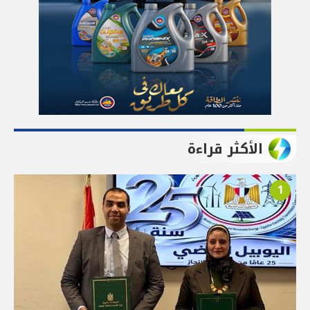
الأكثر قراءة
1