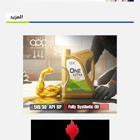
المزيد