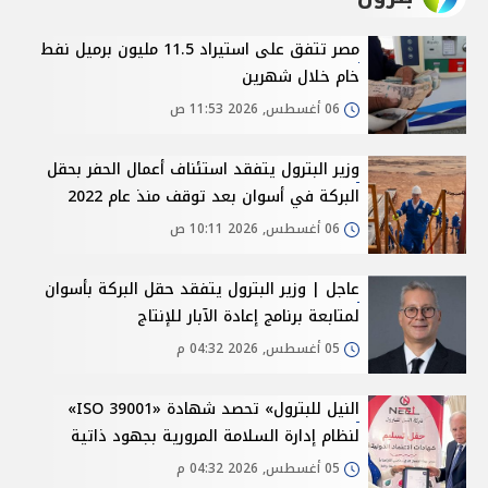
مصر تتفق على استيراد 11.5 مليون برميل نفط
خام خلال شهرين
06 أغسطس, 2026 11:53 ص
وزير البترول يتفقد استئناف أعمال الحفر بحقل
البركة في أسوان بعد توقف منذ عام 2022
06 أغسطس, 2026 10:11 ص
عاجل | وزير البترول يتفقد حقل البركة بأسوان
لمتابعة برنامج إعادة الآبار للإنتاج
05 أغسطس, 2026 04:32 م
النيل للبترول» تحصد شهادة «ISO 39001»
لنظام إدارة السلامة المرورية بجهود ذاتية
05 أغسطس, 2026 04:32 م