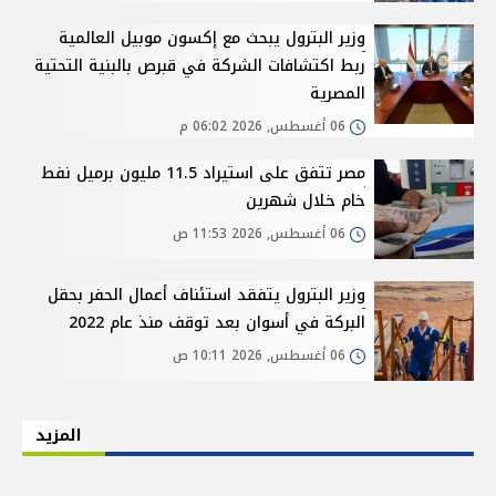
وزير البترول يبحث مع إكسون موبيل العالمية
ربط اكتشافات الشركة في قبرص بالبنية التحتية
المصرية
06 أغسطس, 2026 06:02 م
مصر تتفق على استيراد 11.5 مليون برميل نفط
خام خلال شهرين
06 أغسطس, 2026 11:53 ص
وزير البترول يتفقد استئناف أعمال الحفر بحقل
البركة في أسوان بعد توقف منذ عام 2022
06 أغسطس, 2026 10:11 ص
المزيد