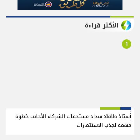
الأكثر قراءة
1
أستاذ طاقة: سداد مستحقات الشركاء الأجانب خطوة
مهمة لجذب الاستثمارات