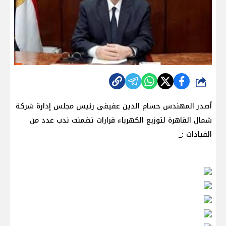
شارك
أصدر المهندس حسام الدين عفيفى رئيس مجلس إدارة شركة
شمال القاهرة لتوزيع الكهرباء قرارات تضمنت ندب عدد من
القيادات :_