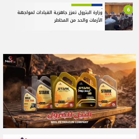
6
وزارة البترول تعزز جاهزية القيادات لمواجهة
الأزمات والحد من المخاطر