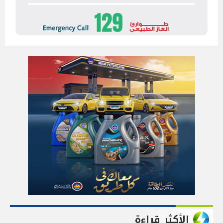
الأكثر قراءة