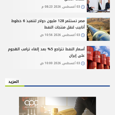
03 أغسطس, 2026 08:23 م
مصر تستثمر 128 مليون دولار لتنفيذ 6 خطوط
أنابيب لنقل منتجات النفط
03 أغسطس, 2026 10:56 ص
أسعار النفط تتراجع 5% بعد إلغاء ترامب الهجوم
على إيران
03 أغسطس, 2026 10:00 ص
المزيد