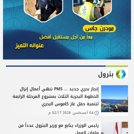
بترول
إنجاز بحري جديد ... PMS تنهي أعمال إنزال
الخطوط البحرية الثلاث بمشروع المرحلة الرابعة
لتنمية حقل غاز كاموس البحري
04 أغسطس, 2026 02:17 م
رئيس الوزراء يتابع مع وزير البترول عدداً من
ملفات العمل