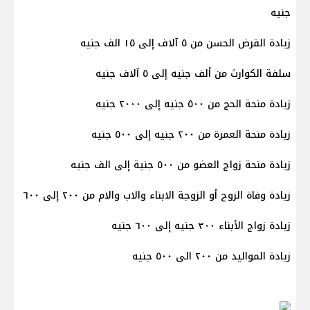
جنيه
زيادة القرض الحسن من ٥ آلاف إلى ١٥ الف جنيه
سلفة الكوارث من ألف جنيه إلى ٥ آلاف جنيه
زيادة منحة الحج من ٥٠٠ جنيه إلى ٢٠٠٠ جنيه
زيادة منحة العمرة من ٢٠٠ جنيه إلى ٥٠٠ جنيه
زيادة منحة زواج العضو من ٥٠٠ جنية إلى الف جنيه
زيادة وفاة الزوج أو الزوجة الابناء والاب والام من ٢٠٠ إلى ٦٠٠
زيادة زواج الأبناء ٣٠٠ جنيه إلى ٦٠٠ جنيه
زيادة المواليد من ٢٠٠ الى ٥٠٠ جنيه