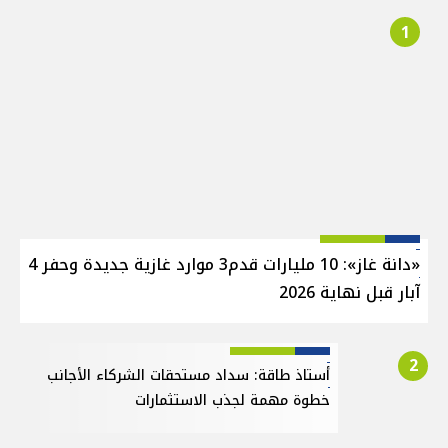
1
«دانة غاز»: 10 مليارات قدم3 موارد غازية جديدة وحفر 4
آبار قبل نهاية 2026
2
أستاذ طاقة: سداد مستحقات الشركاء الأجانب
خطوة مهمة لجذب الاستثمارات