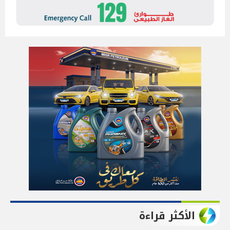
الأكثر قراءة