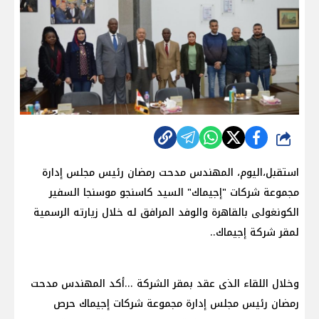
شارك
استقبل،اليوم، المهندس مدحت رمضان رئيس مجلس إدارة
مجموعة شركات "إجيماك" السيد كاسنجو موسنجا السفير
الكونغولى بالقاهرة والوفد المرافق له خلال زيارته الرسمية
لمقر شركة إجيماك..
وخلال اللقاء الذى عقد بمقر الشركة ...أكد المهندس مدحت
رمضان رئيس مجلس إدارة مجموعة شركات إجيماك حرص