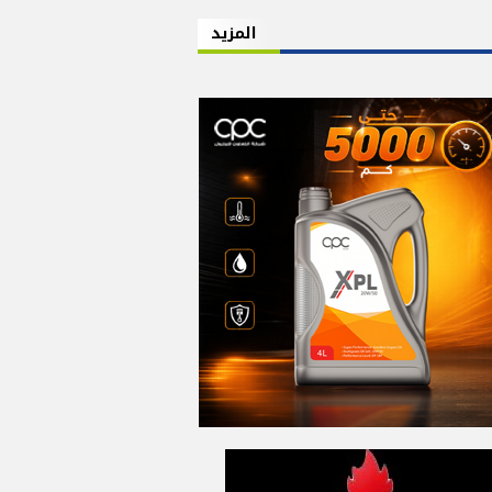
المزيد