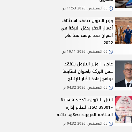
06 أغسطس, 2026 11:53 ص
وزير البترول يتفقد استئناف
أعمال الحفر بحقل البركة في
أسوان بعد توقف منذ عام
2022
06 أغسطس, 2026 10:11 ص
عاجل | وزير البترول يتفقد
حقل البركة بأسوان لمتابعة
برنامج إعادة الآبار للإنتاج
05 أغسطس, 2026 04:32 م
النيل للبترول» تحصد شهادة
«ISO 39001» لنظام إدارة
السلامة المرورية بجهود ذاتية
05 أغسطس, 2026 04:32 م