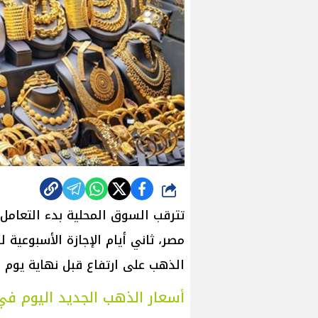
شارك
مصر، ثاني أيام الإجازة الأسبوعية 
الذهب على ارتفاع قبل نهاية يوم 
أسعار الذهب الجديد اليوم في