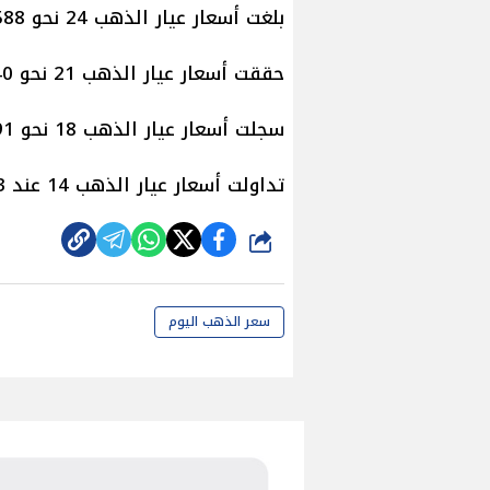
بلغت أسعار عيار الذهب 24 نحو 3588 جنيهًا.
حققت أسعار عيار الذهب 21 نحو 3140 جنيهًا.
سجلت أسعار عيار الذهب 18 نحو 2691 جنيهًا.
تداولت أسعار عيار الذهب 14 عند 2093 جنيهًا.
شارك
سعر الذهب اليوم