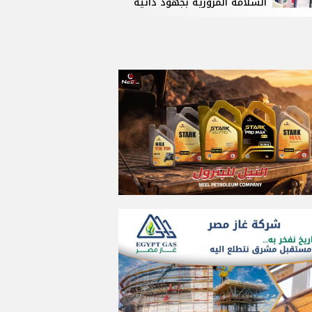
السلامة المرورية بجهود ذاتية