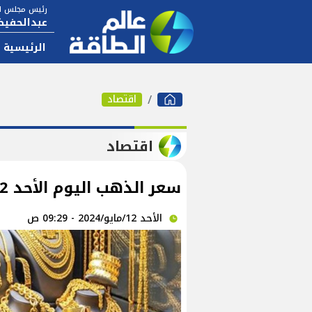
رئيس مجلس ال
عبدالحفيظ
الرئيسية
اقتصاد
اقتصاد
سعر الذهب اليوم الأحد 12-5-2024 في مصر
الأحد 12/مايو/2024 - 09:29 ص