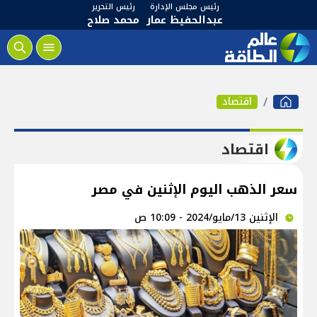
رئيس مجلس الإدارة
رئيس التحرير
عبدالحفيظ عمار
محمد صلاح
اقتصاد
اقتصاد
سعر الذهب اليوم الإثنين في مصر
الإثنين 13/مايو/2024 - 10:09 ص