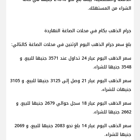
الشراء من المستهلك.
جرام الذهب بكام في محلات الصاغة النهاردة
بلغ سعر جرام الذهب اليوم الإثنين في محلات الصاغة كالتالي:
سعر الذهب اليوم عيار 24 تداول عند 3571 جنيها للبيع، و
3548 جنيها للشراء.
سعر الذهب اليوم عيار 21 وصل إلى 3125 جنيها للبيع، و 3105
جنيهات للشراء.
سعر الذهب اليوم عيار 18 سجل حوالي 2679 جنيها للبيع، و
2662 جنيها للشراء.
سعر الذهب اليوم عيار 14 بلغ نحو 2083 جنيها للبيع، و 2069
جنيها للشراء.