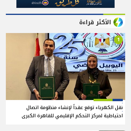
الأكثر قراءة
1
نقل الكهرباء توقع عقداً لإنشاء منظومة اتصال
احتياطية لمركز التحكم الإقليمي للقاهرة الكبرى