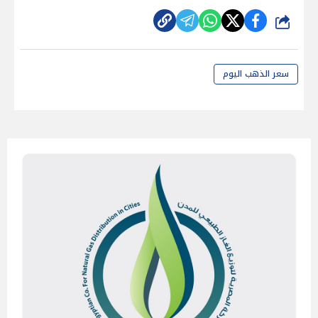
شارك
سعر الذهب اليوم