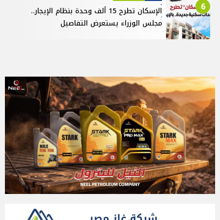
6
الإسكان تطرح 15 ألف وحدة بنظام الإيجار..
مجلس الوزراء يستعرض التفاصيل