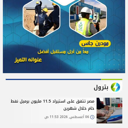
بترول
مصر تتفق على استيراد 11.5 مليون برميل نفط
خام خلال شهرين
06 أغسطس, 2026 11:53 ص