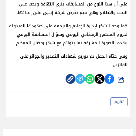
على أن هذا النوع من المسابقات يثرى الثقافة ويحث على
البحث والاطلاع وهي قيم تحرص شركة إنــبى على إعلائها.
كما وجه الشكر لإدارة الإعلام والترجمة على جهودها المبذولة
لخروج المنشور الرمضاني اليومي وسؤال المسابقة اليومي
بهذه بالصورة المشرفة بما يتوائم مع شهر رمضان المعظم.
وفى ختام الحفل تم توزيع شهادات التقدير والجوائز على
الفائزين.
شارك
تكريم