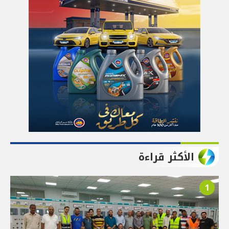
الأكثر قراءة
1