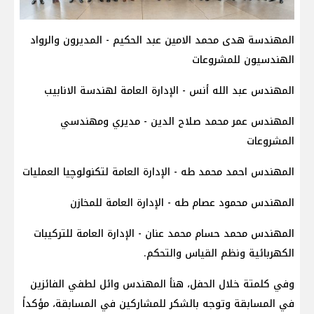
المهندسة هدى محمد الامين عبد الحكيم - المديرون والرواد
الهندسيون للمشروعات
المهندس عبد الله أنس - الإدارة العامة لهندسة الانابيب
المهندس عمر محمد صلاح الدين - مديري ومهندسي
المشروعات
المهندس احمد محمد طه - الإدارة العامة لتكنولوچيا العمليات
المهندس محمود عصام طه - الإدارة العامة للمخازن
المهندس محمد حسام محمد عنان - الإدارة العامة للتركيبات
الكهربائية ونظم القياس والتحكم.
وفي كلمتة خلال الحفل، هنأ المهندس وائل لطفي الفائزين
في المسابقة وتوجه بالشكر للمشاركين في المسابقة، مؤكداً