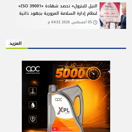
النيل للبترول» تحصد شهادة «ISO 39001»
لنظام إدارة السلامة المرورية بجهود ذاتية
05 أغسطس, 2026 04:32 م
المزيد