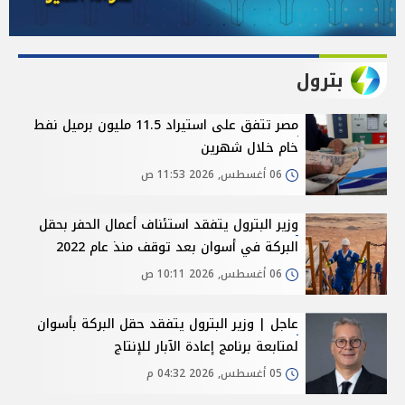
بترول
مصر تتفق على استيراد 11.5 مليون برميل نفط
خام خلال شهرين
06 أغسطس, 2026 11:53 ص
وزير البترول يتفقد استئناف أعمال الحفر بحقل
البركة في أسوان بعد توقف منذ عام 2022
06 أغسطس, 2026 10:11 ص
عاجل | وزير البترول يتفقد حقل البركة بأسوان
لمتابعة برنامج إعادة الآبار للإنتاج
05 أغسطس, 2026 04:32 م