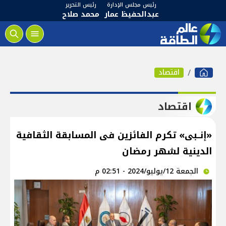
رئيس مجلس الإدارة
رئيس التحرير
عبدالحفيظ عمار
محمد صلاح
اقتصاد
اقتصاد
«إنــبى» تكرم الفائزين فى المسابقة الثقافية
الدينية لشهر رمضان
الجمعة 12/يوليو/2024 - 02:51 م