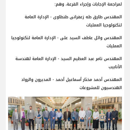
لمراجعة الإجابات وإجراء القرعة، وهم:
المهندس طارق طه زعفرانى طنطاوى - الإدارة العامة
لتكنولوجيا العمليات
المهندس وائل عاطف السيد على - الإدارة العامة لتكنولوجيا
العمليات
المهندس تامر عبد العظيم السيد - الإدارة العامة لهندسة
الأنابيب
المهندس أحمد مختار أسماعيل أحمد - المديرون والرواد
الهندسيون للمشروعات