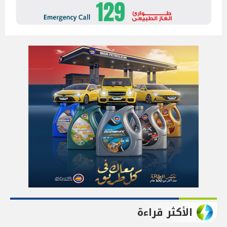
الأكثر قراءة