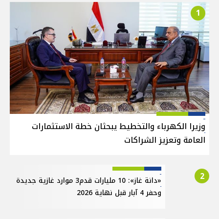
1
وزيرا الكهرباء والتخطيط يبحثان خطة الاستثمارات
العامة وتعزيز الشراكات
2
«دانة غاز»: 10 مليارات قدم3 موارد غازية جديدة
وحفر 4 آبار قبل نهاية 2026