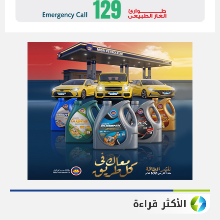
الأكثر قراءة