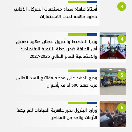
3
أستاذ طاقة: سداد مستحقات الشركاء الأجانب
خطوة مهمة لجذب الاستثمارات
4
وزيرا التخطيط والبترول يبحثان جهود تحقيق
أمن الطاقة ضمن خطة التنمية الاقتصادية
والاجتماعية للعام المالي 2026-2027
5
وضع الجهد على محطة مفاتيح السد العالي
غرب جهد 500 ك.ف بأسوان
6
وزارة البترول تعزز جاهزية القيادات لمواجهة
الأزمات والحد من المخاطر