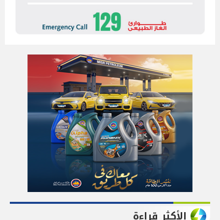
الأكثر قراءة