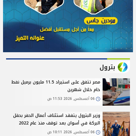
بترول
مصر تتفق على استيراد 11.5 مليون برميل نفط
خام خلال شهرين
06 أغسطس, 2026 11:53 ص
وزير البترول يتفقد استئناف أعمال الحفر بحقل
البركة في أسوان بعد توقف منذ عام 2022
06 أغسطس, 2026 10:11 ص