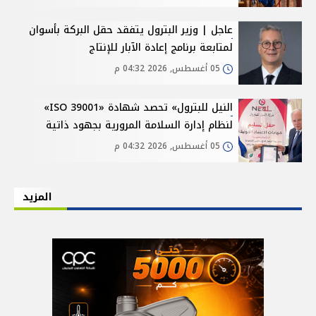
عاجل | وزير البترول يتفقد حقل البركة بأسوان
لمتابعة برنامج إعادة الآبار للإنتاج
05 أغسطس, 2026 04:32 م
النيل للبترول» تحصد شهادة «ISO 39001»
لنظام إدارة السلامة المرورية بجهود ذاتية
05 أغسطس, 2026 04:32 م
المزيد