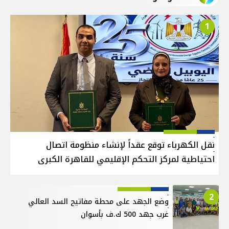
1
نقل الكهرباء توقع عقداً لإنشاء منظومة اتصال
احتياطية لمركز التحكم الإقليمي للقاهرة الكبرى
2
وضع الجهد على محطة مفاتيح السد العالي
غرب جهد 500 ك.ف بأسوان