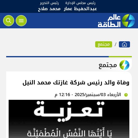
رئيس مجلس الإدارة
رئيس التحرير
عبدالحفيظ عمار
محمد صلاح
مجتمع
مجتمع
وفاة والد رئيس شركة غازتك محمد النيل
الأربعاء 03/سبتمبر/2025 - 12:16 م