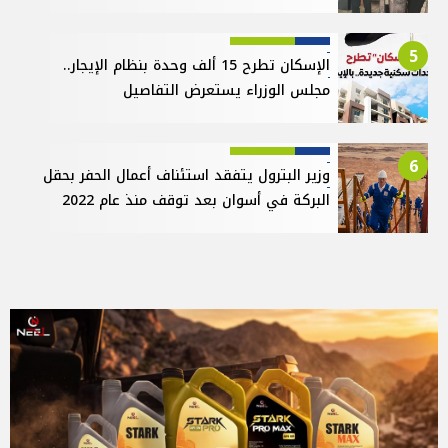
5
الإسكان تطرح 15 ألف وحدة بنظام الإيجار..
مجلس الوزراء يستعرض التفاصيل
6
وزير البترول يتفقد استئناف أعمال الحفر بحقل
البركة في أسوان بعد توقف منذ عام 2022