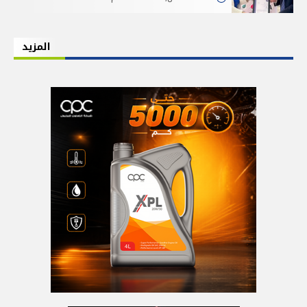
المزيد