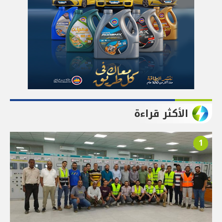
الأكثر قراءة
1