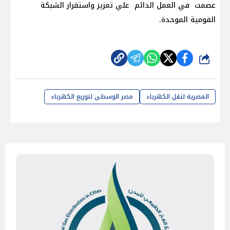
عصمت في العمل الدائم علي تعزيز واستقرار الشبكة
القومية الموحدة.
شارك
المصرية لنقل الكهرباء
مصر الوسطى لتوزيع الكهرباء