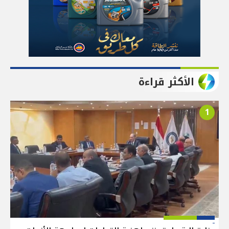
الأكثر قراءة
1