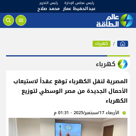
رئيس مجلس الإدارة
رئيس التحرير
عبدالحفيظ عمار
محمد صلاح
كهرباء
كهرباء
المصرية لنقل الكهرباء توقع عقداً لاستيعاب
الأحمال الجديدة من مصر الوسطي لتوزيع
الكهرباء
الأربعاء 17/سبتمبر/2025 - 01:31 م