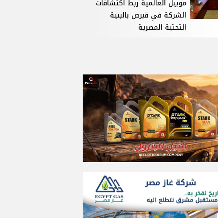
موبيل العالمية ربط اكتشافات
الشركة في قبرص بالبنية
التحتية المصرية