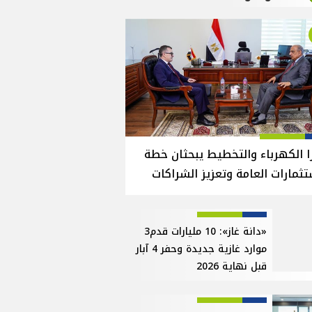
ا الكهرباء والتخطيط يبحثان خطة
تثمارات العامة وتعزيز الشراكات
«دانة غاز»: 10 مليارات قدم3
موارد غازية جديدة وحفر 4 آبار
قبل نهاية 2026