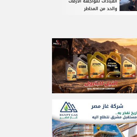
القيادات لمواجهة الأزمات
والحد من المخاطر