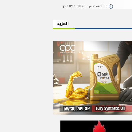
06 أغسطس, 2026 10:11 ص
المزيد