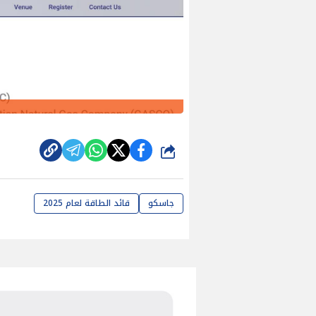
شارك
جاسكو
قائد الطاقة لعام 2025