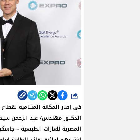
شارك
في إطار المكانة المتنامية لقطاع 
الدكتور مهندس/ عبد الرحمن سيد 
المصرية للغازات الطبيعية – جاسك