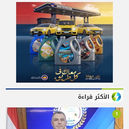
الأكثر قراءة
1