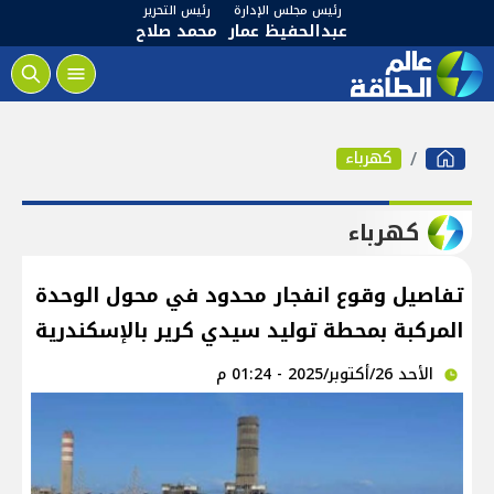
رئيس مجلس الإدارة
رئيس التحرير
عبدالحفيظ عمار
محمد صلاح
كهرباء
كهرباء
تفاصيل وقوع انفجار محدود في محول الوحدة
المركبة بمحطة توليد سيدي كرير بالإسكندرية
الأحد 26/أكتوبر/2025 - 01:24 م