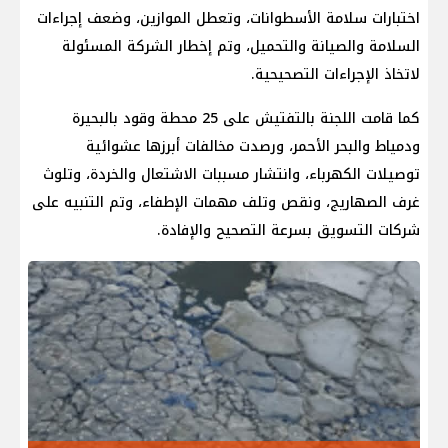
اختبارات سلامة الأسطوانات، وتعطل الموازين، وضعف إجراءات
السلامة والصيانة والتحميل، وتم إخطار الشركة المسئولة
لاتخاذ الإجراءات التصحيحية.
كما قامت اللجنة بالتفتيش على 25 محطة وقود بالبحيرة
ودمياط والبحر الأحمر، ورصدت مخالفات أبرزها عشوائية
توصيلات الكهرباء، وانتشار مسببات الاشتعال والخردة، وتلوث
غرف الصهاريج، ونقص وتلف مهمات الإطفاء، وتم التنبيه على
شركات التسويق بسرعة التصحيح والإفادة.