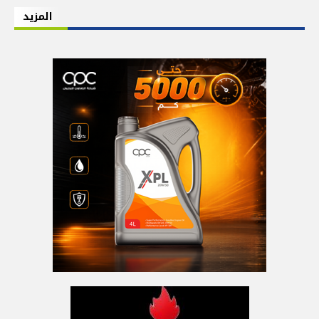
المزيد