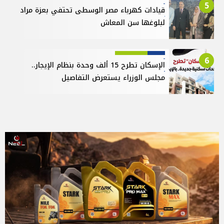
5
قيادات كهرباء مصر الوسطى تحتفي بعزة مراد
لبلوغها سن المعاش
6
الإسكان تطرح 15 ألف وحدة بنظام الإيجار..
مجلس الوزراء يستعرض التفاصيل