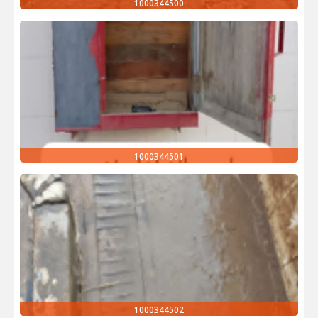
1000344500
1000344501
1000344502