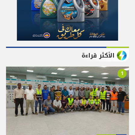
الأكثر قراءة
1