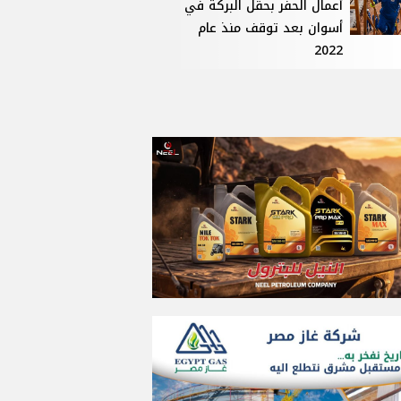
أعمال الحفر بحقل البركة في
أسوان بعد توقف منذ عام
2022