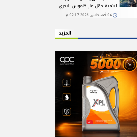
لتنمية حقل غاز كاموس البحري
04 أغسطس, 2026 02:17 م
المزيد