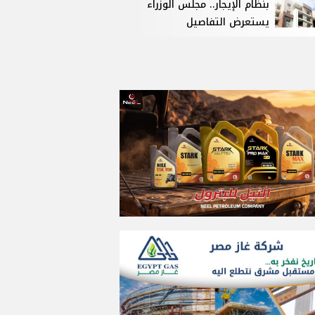
بنظام الإيجار.. مجلس الوزراء
يستعرض التفاصيل