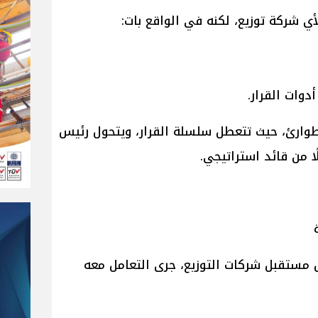
أي شركة توزيع، لكنه في الواقع بات:
دوات القرار.
ارئ، حيث تتعطل سلسلة القرار، ويتحول رئيس
 من قائد استراتيجي.
 مستقبل شركات التوزيع، جرى التعامل معه