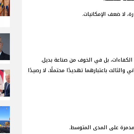
ة، لا ضعف الإمكانيات.
لكفاءات، بل في الخوف من صناعة بديل.
والثالث باعتبارهما تهديدًا محتملًا، لا رصيدًا
مدمرة على المدى المتوسط.