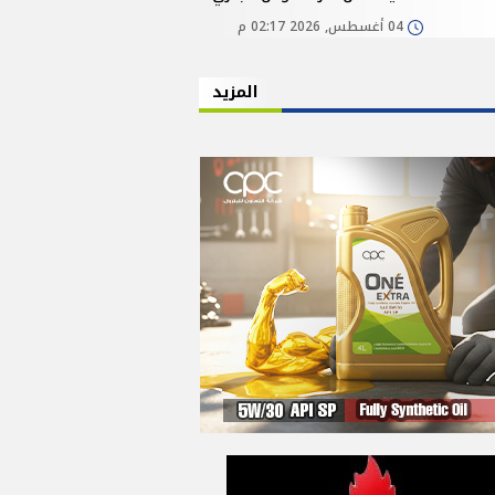
04 أغسطس, 2026 02:17 م
المزيد