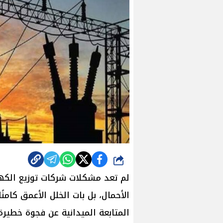
شارك
لم تعد مشكلات شركات توزيع الكهر
الأحمال، بل بات الخلل الأعمق كام
المتابعة الميدانية عن فجوة خطيرة ب