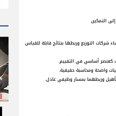
إلى التمكين
اء شركات التوزيع وربطها بنتائج قابلة للقياس