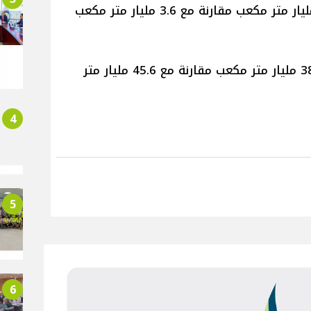
وأنتجت مصر خلال نوفمبر نحو 3.4 مليار متر مكعب مقارنة مع 3.6 مليار متر مكعب
وفي أول 11 شهرًا انتجت مصر 38.9 مليار متر مكعب مقارنة مع 45.6 مليار متر
4
5
6