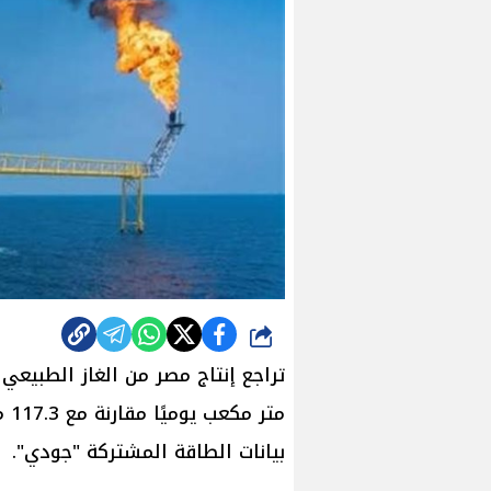
شارك
متر
بيانات الطاقة المشتركة "جودي".