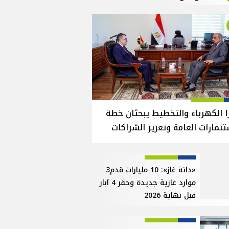
ا الكهرباء والتخطيط يبحثان خطة
تثمارات العامة وتعزيز الشراكات
«دانة غاز»: 10 مليارات قدم3
موارد غازية جديدة وحفر 4 آبار
قبل نهاية 2026