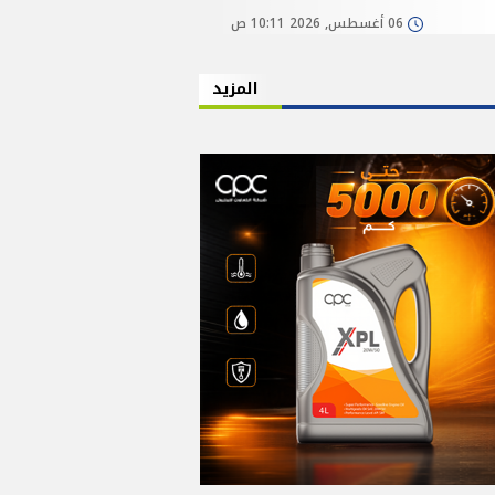
06 أغسطس, 2026 10:11 ص
المزيد