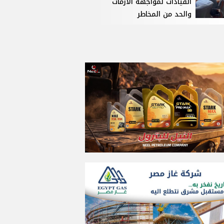
القيادات لمواجهة الأزمات
والحد من المخاطر