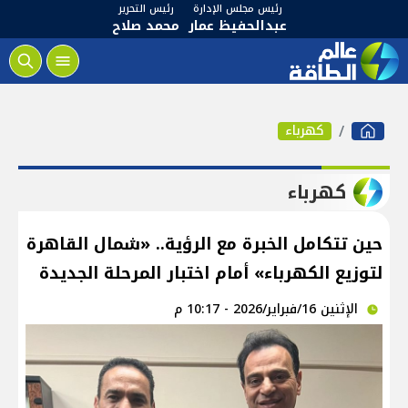
رئيس مجلس الإدارة
رئيس التحرير
عبدالحفيظ عمار
محمد صلاح
كهرباء
كهرباء
حين تتكامل الخبرة مع الرؤية.. «شمال القاهرة
لتوزيع الكهرباء» أمام اختبار المرحلة الجديدة
الإثنين 16/فبراير/2026 - 10:17 م