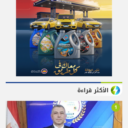
الأكثر قراءة
1