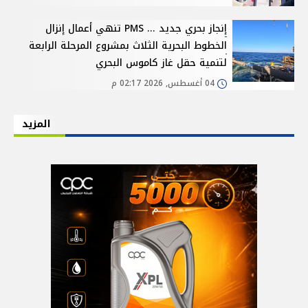
إنجاز بحري جديد ... PMS تنهي أعمال إنزال
الخطوط البحرية الثلاث بمشروع المرحلة الرابعة
لتنمية حقل غاز كاموس البحري
04 أغسطس, 2026 02:17 م
المزيد