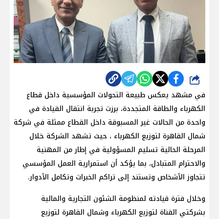
شارك
في مشهد يعكس طبيعة التحولات المؤسسية داخل قطاع
الكهرباء والطاقة المتجددة، برزت تجربة انتقال القيادة في
واحدة من الحالات غير المسبوقة داخل القطاع ممثلة في شركة
شمال القاهرة لتوزيع الكهرباء ، حيث تشهد الشركة خلال
المرحلة الحالية تسليم المسؤولية في إطار من المهنية
والاحترام المتبادل، بما يؤكد أن استمرارية العمل المؤسسي
تتجاوز الأشخاص وتستند إلى تراكم الخبرات وتكامل الأدوار.
وخلال فترة قيادته لمنظومة الشئون التجارية والمالية
بشركتي القناة لتوزيع الكهرباء وشمال القاهرة لتوزيع