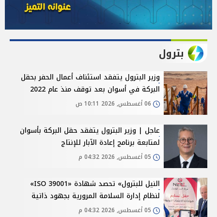
بترول
وزير البترول يتفقد استئناف أعمال الحفر بحقل
البركة في أسوان بعد توقف منذ عام 2022
06 أغسطس, 2026 10:11 ص
عاجل | وزير البترول يتفقد حقل البركة بأسوان
لمتابعة برنامج إعادة الآبار للإنتاج
05 أغسطس, 2026 04:32 م
النيل للبترول» تحصد شهادة «ISO 39001»
لنظام إدارة السلامة المرورية بجهود ذاتية
05 أغسطس, 2026 04:32 م