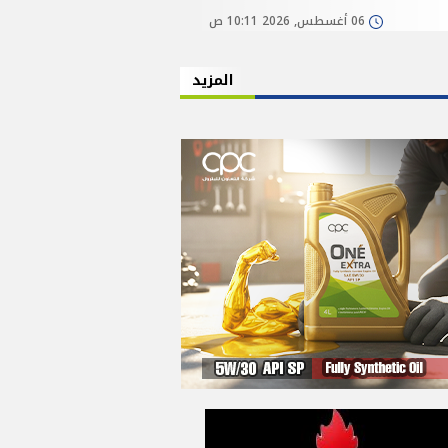
06 أغسطس, 2026 10:11 ص
المزيد