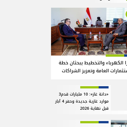
ا الكهرباء والتخطيط يبحثان خطة
تثمارات العامة وتعزيز الشراكات
«دانة غاز»: 10 مليارات قدم3
موارد غازية جديدة وحفر 4 آبار
قبل نهاية 2026