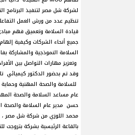
تنظيم عدد من ورش العمل التفاعلي
قيادة السلامة وتعميق فهم مبادىء
جميع أنحاء الشركات وكيفية إلهام
السلامة النموذجية والمشاركة بفاعل
وتعزيز مهارات التواصل بين الأفرا
وقد تم بحضور الدكتور كيميائي ت
للسلامة والصحة المهنية وحماية
عام مساعد السلامة والصحة المهن
حسن مدير عام السلامة والصحة ا
محمد اللوزي من شركة شل مصر ، ت
بالقاعة الرئيسية بشركة بتروجت للت