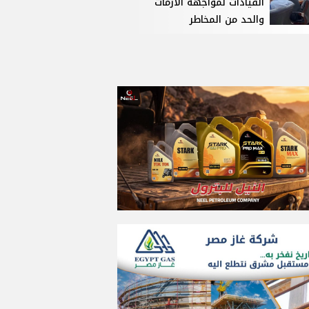
القيادات لمواجهة الأزمات
والحد من المخاطر