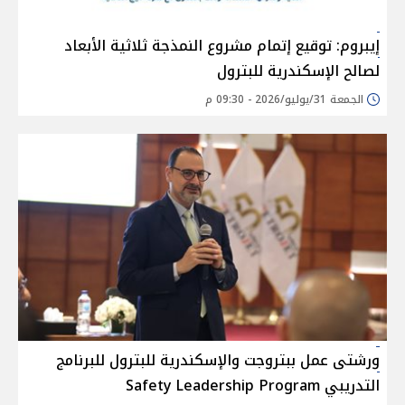
إيبروم: توقيع إتمام مشروع النمذجة ثلاثية الأبعاد
لصالح الإسكندرية للبترول
الجمعة 31/يوليو/2026 - 09:30 م
ورشتى عمل ببتروجت والإسكندرية للبترول للبرنامج
التدريبي Safety Leadership Program