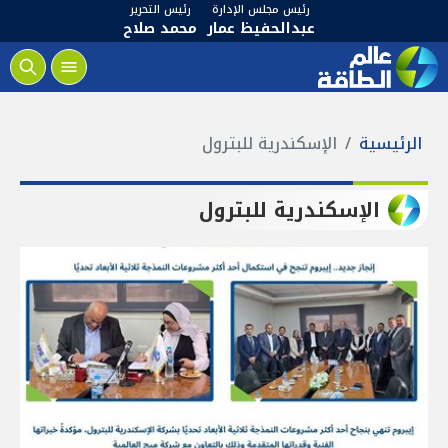
رئيس مجلس الإدارة
رئيس التحرير
عبدالحفيظ عمار
محمد صلاح
الرئيسية
الإسكندرية للبترول
الإسكندرية للبترول