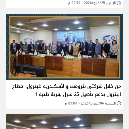
الإثنين 25/مايو/2026 - 02:30 م
من خلال شركتى بترومنت والأسكندرية للبترول.. قطاع
البترول يدعم تأهيل 25 منزل بقرية طيبة 1
الجمعة 06/فبراير/2026 - 09:04 م