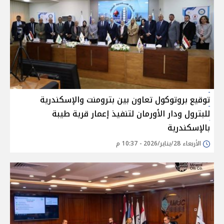
توقيع بروتوكول تعاون بين بترومنت والإسكندرية
للبترول ودار الأورمان لتنفيذ إعمار قرية طيبة
بالإسكندرية
الأربعاء 28/يناير/2026 - 10:37 م