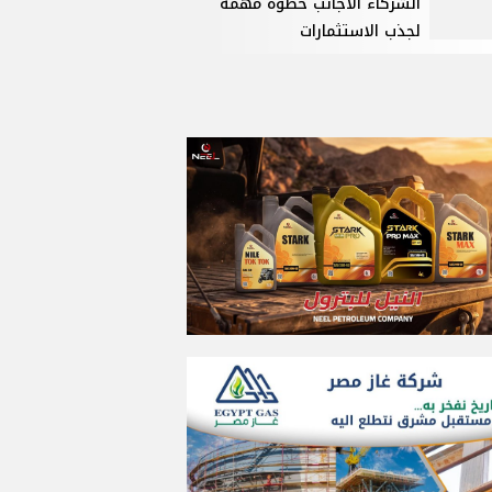
الشركاء الأجانب خطوة مهمة
لجذب الاستثمارات