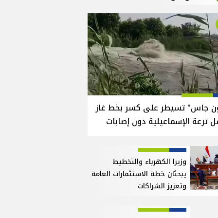
ون جاس" تسيطر على كسر بخط غاز
 ترعة الإسماعيلية دون إصابات
وزيرا الكهرباء والتخطيط
يبحثان خطة الاستثمارات العامة
وتعزيز الشراكات