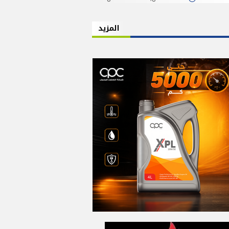
المزيد