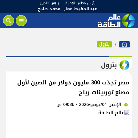
رئيس مجلس الإدارة
رئيس التحرير
عبدالحفيظ عمار
محمد صلاح
بترول
بترول
مصر تجذب 300 مليون دولار من الصين لأول
مصنع توربينات رياح
الإثنين 01/يونيو/2026 - 09:36 ص