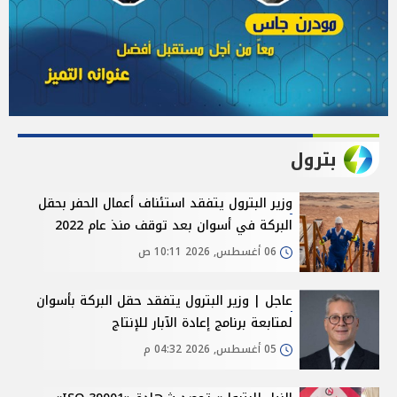
بترول
وزير البترول يتفقد استئناف أعمال الحفر بحقل
البركة في أسوان بعد توقف منذ عام 2022
06 أغسطس, 2026 10:11 ص
عاجل | وزير البترول يتفقد حقل البركة بأسوان
لمتابعة برنامج إعادة الآبار للإنتاج
05 أغسطس, 2026 04:32 م