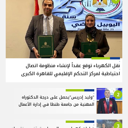
نقل الكهرباء توقع عقداً لإنشاء منظومة اتصال
احتياطية لمركز التحكم الإقليمي للقاهرة الكبرى
2
"وليد إدريس"يحصل على درجة الدكتوراه
المهنية من جامعة طنطا في إدارة الأعمال
3