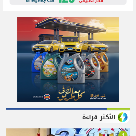
الأكثر قراءة
1