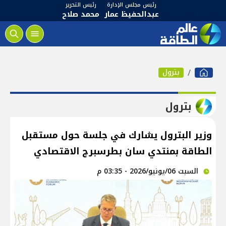
رئيس مجلس الإدارة
رئيس التحرير
عبدالحفيظ عمار
محمد صلاح
بترول
بترول
وزير البترول يشارك في جلسة حول مستقبل
الطاقة بمنتدي سان بطرسبرج الاقتصادي
السبت 06/يونيو/2026 - 03:35 م