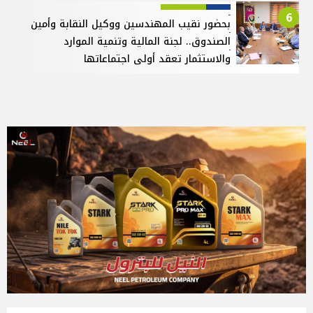
6
بحضور نقيب المهندسين ووكيل النقابة وأمين
الصندوق.. لجنة المالية وتنمية الموارد
والاستثمار تعقد أولى اجتماعاتها