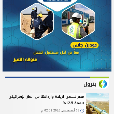
بترول
مصر تسعى لزيادة وارداتها من الغاز الإسرائيلي
بنسبة 12.5%
09 أغسطس, 2026 02:02 م