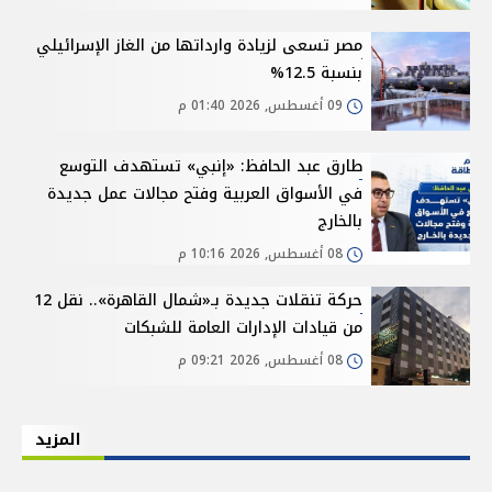
مصر تسعى لزيادة وارداتها من الغاز الإسرائيلي
بنسبة 12.5%
09 أغسطس, 2026 01:40 م
طارق عبد الحافظ: «إنبي» تستهدف التوسع
في الأسواق العربية وفتح مجالات عمل جديدة
بالخارج
08 أغسطس, 2026 10:16 م
حركة تنقلات جديدة بـ«شمال القاهرة».. نقل 12
من قيادات الإدارات العامة للشبكات
08 أغسطس, 2026 09:21 م
المزيد