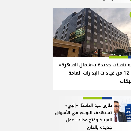
 تنقلات جديدة بـ«شمال القاهرة»..
نقل 12 من قيادات الإدارات العامة
بكات
طارق عبد الحافظ: «إنبي»
تستهدف التوسع في الأسواق
العربية وفتح مجالات عمل
جديدة بالخارج