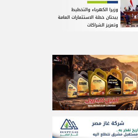
وزيرا الكهرباء والتخطيط
يبحثان خطة الاستثمارات العامة
وتعزيز الشراكات