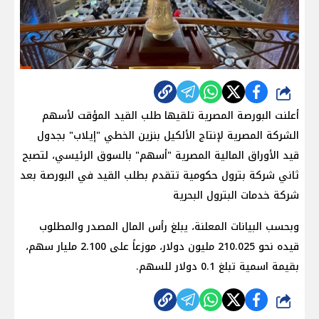
شارك
أعلنت البورصة المصرية تلقيها طلب القيد المؤقت لأسهم
الشركة المصرية لإنتاج الألكيل بنزين الخطي "إيلاب" بجدول
قيد الأوراق المالية المصرية "أسهم" بالسوق الرئيسي، لتصبح
ثاني شركة بترول حكومية تتقدم بطلب القيد في البورصة بعد
شركة خدمات البترول البحرية
وبحسب البيانات المعلنة، يبلغ رأس المال المصدر والمطلوب
قيده نحو 210.025 مليون دولار، موزعاً على 2.100 مليار سهم،
بقيمة اسمية تبلغ 0.1 دولار للسهم.
شارك