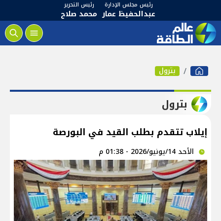
رئيس مجلس الإدارة
رئيس التحرير
عبدالحفيظ عمار
محمد صلاح
بترول
بترول
إيلاب تتقدم بطلب القيد في البورصة
الأحد 14/يونيو/2026 - 01:38 م