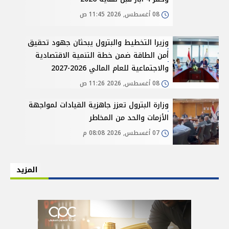
08 أغسطس, 2026 11:45 ص
وزيرا التخطيط والبترول يبحثان جهود تحقيق
أمن الطاقة ضمن خطة التنمية الاقتصادية
والاجتماعية للعام المالي 2026-2027
08 أغسطس, 2026 11:26 ص
وزارة البترول تعزز جاهزية القيادات لمواجهة
الأزمات والحد من المخاطر
07 أغسطس, 2026 08:08 م
المزيد