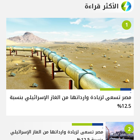
الأكثر قراءة
1
مصر تسعى لزيادة وارداتها من الغاز الإسرائيلي بنسبة
12.5%
2
مصر تسعى لزيادة وارداتها من الغاز الإسرائيلي
بنسبة 12.5%