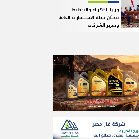
وزيرا الكهرباء والتخطيط
يبحثان خطة الاستثمارات العامة
وتعزيز الشراكات