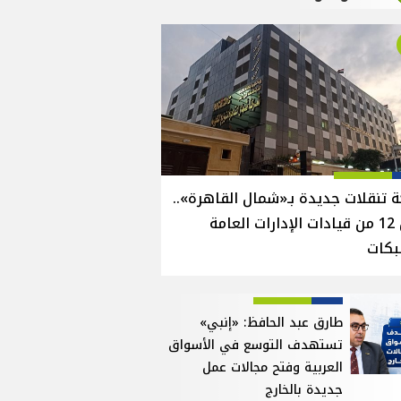
 تنقلات جديدة بـ«شمال القاهرة»..
نقل 12 من قيادات الإدارات العامة
بكات
طارق عبد الحافظ: «إنبي»
تستهدف التوسع في الأسواق
العربية وفتح مجالات عمل
جديدة بالخارج