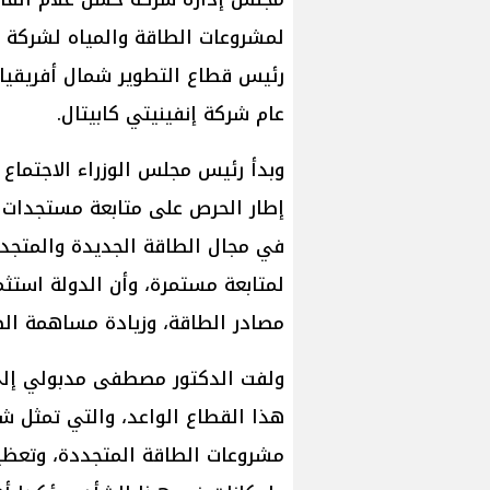
لمشروعات الطاقة والمياه لشركة ح
رئيس قطاع التطوير شمال أفريقيا 
عام شركة إنفينيتي كابيتال.
وبدأ رئيس مجلس الوزراء الاجتماع 
إطار الحرص على متابعة مستجدات 
في مجال الطاقة الجديدة والمتجد
لمتابعة مستمرة، وأن الدولة استث
مصادر الطاقة، وزيادة مساهمة الط
ولفت الدكتور مصطفى مدبولي إلى 
هذا القطاع الواعد، والتي تمثل شر
مشروعات الطاقة المتجددة، وتعظي