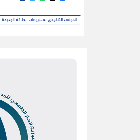
الموقف التنفيذي لمشروعات الطاقة الجديدة و