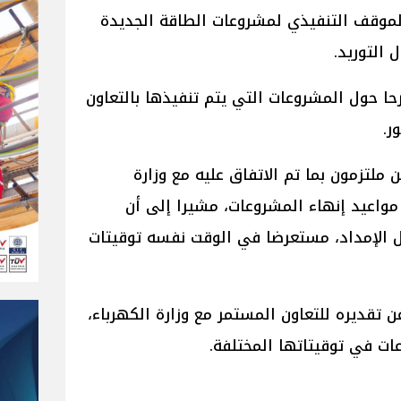
لموقف التنفيذي لمشروعات الطاقة الجديدة
 التوريد.
حول المشروعات التي يتم تنفيذها بالتعاون
ر.
لتزمون بما تم الاتفاق عليه مع وزارة
مواعيد إنهاء المشروعات، مشيرا إلى أن
ل الإمداد، مستعرضا في الوقت نفسه توقيتات
ن تقديره للتعاون المستمر مع وزارة الكهرباء،
ات في توقيتاتها المختلفة.