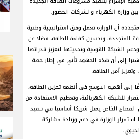
مية الإسراع بتنفيذ مشروعات الطاقة الجديدة
ين وزارة الكهرباء والشركات الحضور.
لمتجددة أن الوزارة تعمل وفق استراتيجية وطنية
 المتجددة، وتحسين كفاءة الطاقة، فضلا عن
دعم الشبكة القومية وتحديثها لتعزيز قدراتها
شيرا إلى أن هذه الجهود تأتي في إطار خطة
وتعزيز أمن الطاقة.
إلى أهمية التوسع في أنظمة تخزين الطاقة،
ستقرار للشبكة الكهربائية، وتعظيم الاستفادة من
 القطاع الخاص يمثل شريكا أساسيا في تنفيذ
استمرار الوزارة في دعم وزيادة مشاركة
حيوي.