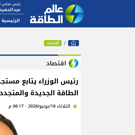
رئيس مجلس ال
عبدالحفيظ
الرئيسية
اقتصاد
اقتصاد
رئيس الوزراء يتابع مست
الطاقة الجديدة والمتجدد
الثلاثاء 16/يونيو/2026 - 06:17 م