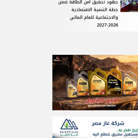
جهود تحقيق أمن الطاقة ضمن
خطة التنمية الاقتصادية
والاجتماعية للعام المالي
2026-2027