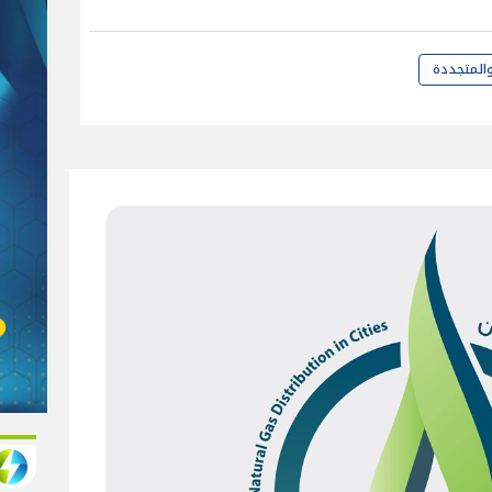
المتجددة