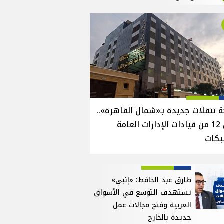
 تنقلات جديدة بـ«شمال القاهرة»..
نقل 12 من قيادات الإدارات العامة
بكات
طارق عبد الحافظ: «إنبي»
تستهدف التوسع في الأسواق
العربية وفتح مجالات عمل
جديدة بالخارج