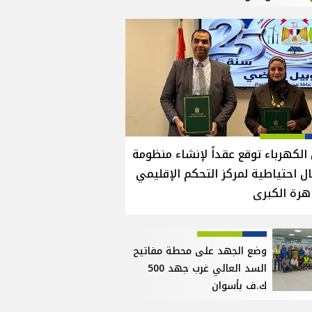
الكهرباء توقع عقداً لإنشاء منظومة
ل احتياطية لمركز التحكم الإقليمي
هرة الكبرى
وضع الجهد على محطة مفاتيح
السد العالي غرب جهد 500
ك.ف بأسوان