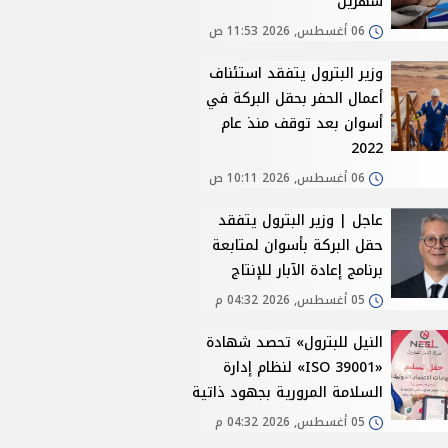
شهرين
06 أغسطس, 2026 11:53 ص
وزير البترول يتفقد استئناف
أعمال الحفر بحقل البركة في
أسوان بعد توقف منذ عام
2022
06 أغسطس, 2026 10:11 ص
عاجل | وزير البترول يتفقد
حقل البركة بأسوان لمتابعة
برنامج إعادة الآبار للإنتاج
05 أغسطس, 2026 04:32 م
النيل للبترول» تحصد شهادة
«ISO 39001» لنظام إدارة
السلامة المرورية بجهود ذاتية
05 أغسطس, 2026 04:32 م