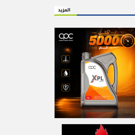
المزيد