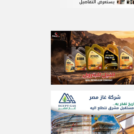
يستعرض التفاصيل