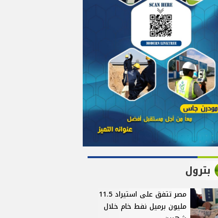
بترول
مصر تتفق على استيراد 11.5
مليون برميل نفط خام خلال