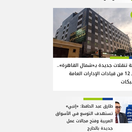
 تنقلات جديدة بـ«شمال القاهرة»..
نقل 12 من قيادات الإدارات العامة
بكات
طارق عبد الحافظ: «إنبي»
تستهدف التوسع في الأسواق
العربية وفتح مجالات عمل
جديدة بالخارج