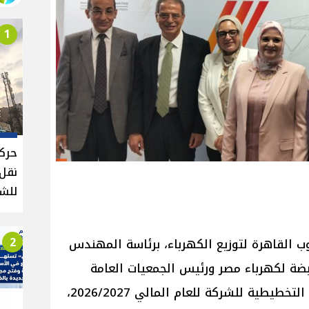
1
حركة
للش
2
ب القاهرة لتوزيع الكهرباء، برئاسة المهندس
ضة لكهرباء مصر ورئيس الجمعيات العامة
لشركات الكهرباء، مشروع الموازنة التخطيطية للشركة للعام المالي 2026/2027،