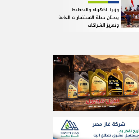
وزيرا الكهرباء والتخطيط
يبحثان خطة الاستثمارات العامة
وتعزيز الشراكات