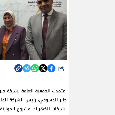
شارك
اعتمدت الجمعية العامة لشركة جنو
جابر الدسوقي، رئيس الشركة القاب