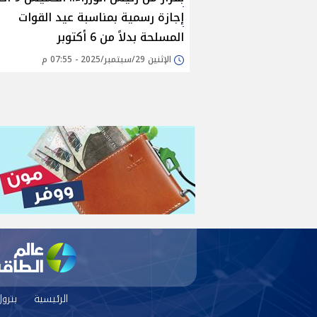
إجازة رسمية بمناسبة عيد القوات
المسلحة بدلاً من 6 أكتوبر
الإثنين 29/سبتمبر/2025 - 07:55 م
الرئيسية
بترو