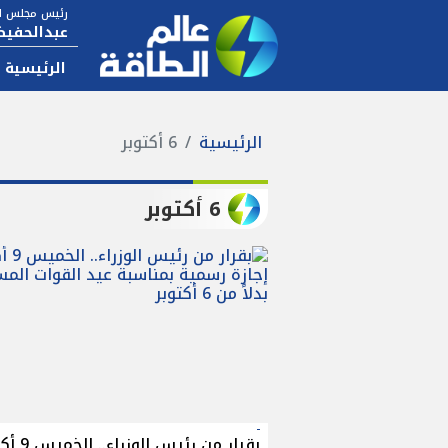
رئيس مجلس ال
عبدالحفيظ
الرئيسية
الرئيسية
6 أكتوبر
6 أكتوبر
بقرار من رئيس الو