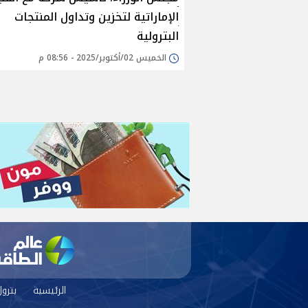
الإماراتية لتخزين وتداول المنتجات
البترولية
الخميس 02/أكتوبر/2025 - 08:56 م
الرئيسية
بترو