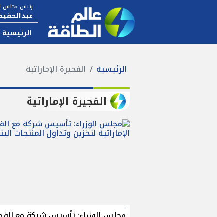
رئيس مجلس ال
عبدالحفيظ
الرئيسية
الرئيسية
الفجيرة الإماراتية
الفجيرة الإماراتية
مجلس الوزراء: تأسيس شركة مع الفج