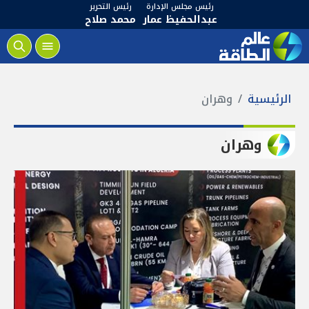
رئيس مجلس الإدارة
رئيس التحرير
عبدالحفيظ عمار
محمد صلاح
الرئيسية
وهران
وهران