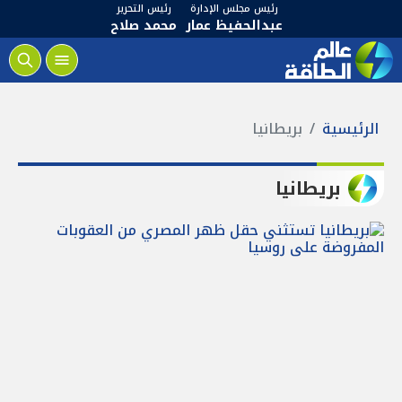
رئيس مجلس الإدارة
رئيس التحرير
عبدالحفيظ عمار
محمد صلاح
الرئيسية
بريطانيا
بريطانيا