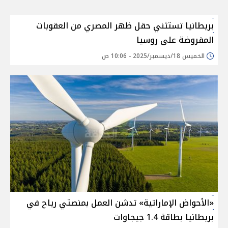
بريطانيا تستثني حقل ظهر المصري من العقوبات
المفروضة على روسيا
الخميس 18/ديسمبر/2025 - 10:06 ص
«الأحواض الإماراتية» تدشن العمل بمنصتي رياح في
بريطانيا بطاقة 1.4 جيجاوات