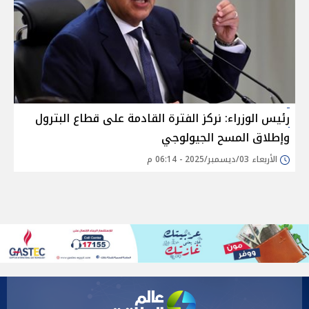
رئيس الوزراء: نركز الفترة القادمة على قطاع البترول
وإطلاق المسح الجيولوجي
الأربعاء 03/ديسمبر/2025 - 06:14 م