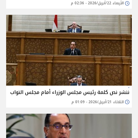
الأربعاء 22/أبريل/2026 - 02:36 م
ننشر نص كلمة رئيس مجلس الوزراء أمام مجلس النواب
الثلاثاء 21/أبريل/2026 - 01:09 م