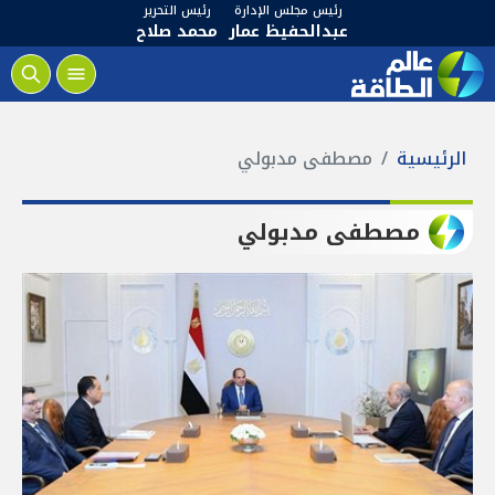
رئيس مجلس الإدارة
رئيس التحرير
عبدالحفيظ عمار
محمد صلاح
الرئيسية
مصطفى مدبولي
مصطفى مدبولي