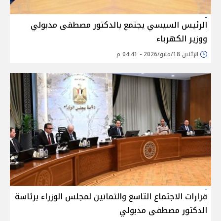
الرئيس السيسي يجتمع بالدكتور مصطفى مدبولي
ووزير الكهرباء
الإثنين 18/مايو/2026 - 04:41 م
قرارات الاجتماع التاسع والثمانين لمجلس الوزراء برئاسة
الدكتور مصطفى مدبولي