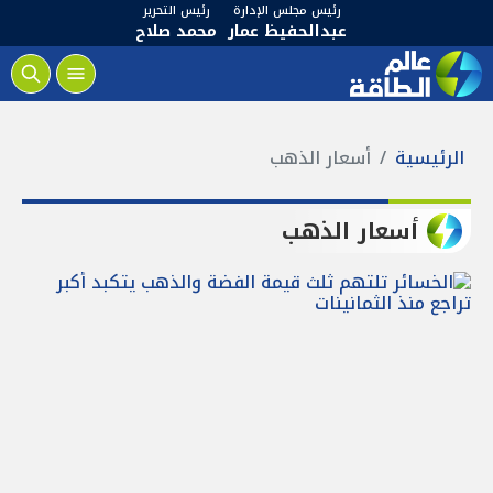
رئيس مجلس الإدارة
رئيس التحرير
عبدالحفيظ عمار
محمد صلاح
الرئيسية
أسعار الذهب
أسعار الذهب