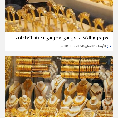
سعر جرام الذهب الآن فى مصر في بداية التعاملات
الأربعاء 08/مايو/2024 - 08:39 ص