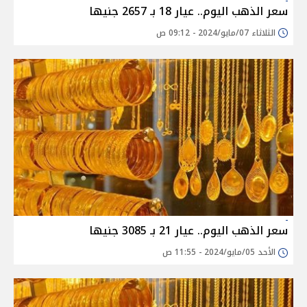
سعر الذهب اليوم.. عيار 18 بـ 2657 جنيها
الثلاثاء 07/مايو/2024 - 09:12 ص
سعر الذهب اليوم.. عيار 21 بـ 3085 جنيها
الأحد 05/مايو/2024 - 11:55 ص