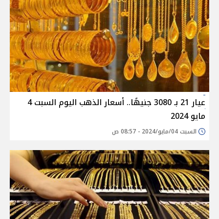
عيار 21 بـ 3080 جنيهًا.. أسعار الذهب اليوم السبت 4
مايو 2024
السبت 04/مايو/2024 - 08:57 ص