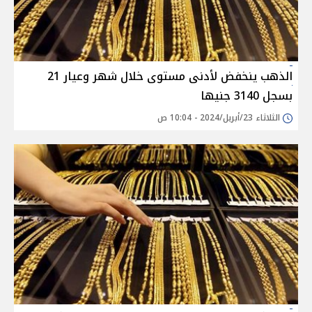
الذهب ينخفض لأدنى مستوى خلال شهر وعيار 21
بسجل 3140 جنيها
الثلاثاء 23/أبريل/2024 - 10:04 ص