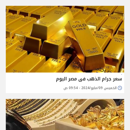
سعر جرام الذهب فى مصر اليوم
الخميس 09/مايو/2024 - 09:54 ص