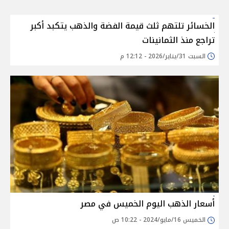
الخسائر تلتهم ثلث قيمة الفضة والذهب يتكبد أكبر
تراجع منذ الثمانينات
السبت 31/يناير/2026 - 12:12 م
أسعار الذهب اليوم الخميس في مصر
الخميس 16/مايو/2024 - 10:22 ص