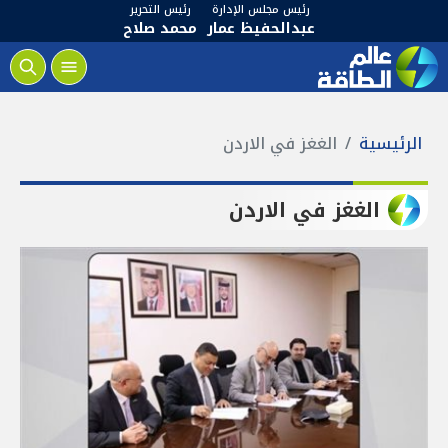
رئيس مجلس الإدارة
رئيس التحرير
عبدالحفيظ عمار
محمد صلاح
الرئيسية
الغغز في الاردن
الغغز في الاردن