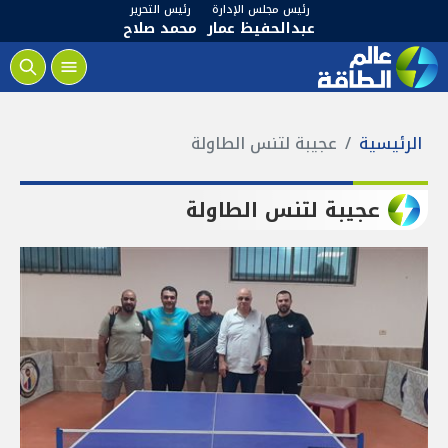
رئيس مجلس الإدارة
رئيس التحرير
عبدالحفيظ عمار
محمد صلاح
الرئيسية
عجيبة لتنس الطاولة
عجيبة لتنس الطاولة