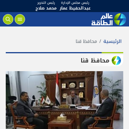
رئيس مجلس الإدارة
رئيس التحرير
عبدالحفيظ عمار
محمد صلاح
الرئيسية
محافظ قنا
محافظ قنا