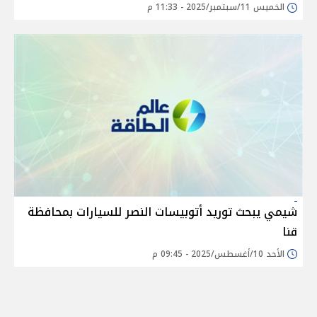
الخميس 11/سبتمبر/2025 - 11:33 م
شيمي يبحث توريد أتوبيسات النصر للسيارات بمحافظة
قنا
الأحد 10/أغسطس/2025 - 09:45 م