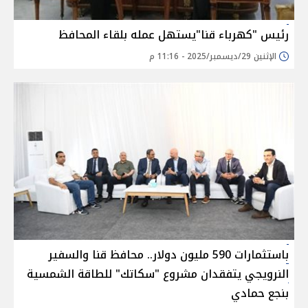
رئيس "كهرباء قنا"يستهل عمله بلقاء المحافظ
الإثنين 29/ديسمبر/2025 - 11:16 م
باستثمارات 590 مليون دولار.. محافظ قنا والسفير
النرويجي يتفقدان مشروع "سكاتك" للطاقة الشمسية
بنجع حمادي