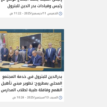
رئيس وقيادات بدر الدين للبترول
الخميس 11/ديسمبر/2025 - 11:22 ص
بدرالدين للبترول في خدمة المجتمع
المحلي بمطروح: تطوير مبني تأهيل 
الهمم وقافلة طبية لطلاب المدارس
السبت 13/سبتمبر/2025 - 10:26 ص