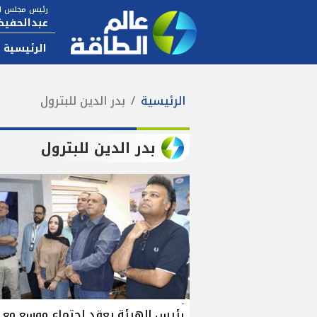
رئيس مجلس ال
عبدالحفيظ
الرئيسية
الرئيسية
بدر الدين للبترول
بدر الدين للبترول
رئيس الهيئة يعقد اجتماع موسع مع