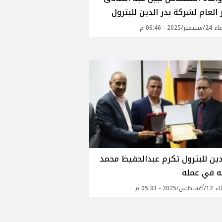
 العام لشركة بدر الدين للبترول
2025 - 06:46 م
دين للبترول تكرم عبدالحفيظ محمد
يه في عمله
202 - 05:33 م