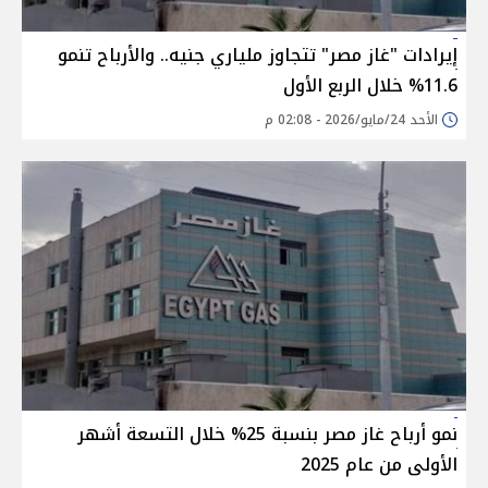
إيرادات "غاز مصر" تتجاوز ملياري جنيه.. والأرباح تنمو
11.6% خلال الربع الأول
الأحد 24/مايو/2026 - 02:08 م
نمو أرباح غاز مصر بنسبة 25% خلال التسعة أشهر
الأولى من عام 2025