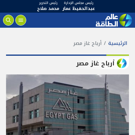
رئيس مجلس الإدارة
رئيس التحرير
عبدالحفيظ عمار
محمد صلاح
الرئيسية
أرباح غاز مصر
أرباح غاز مصر