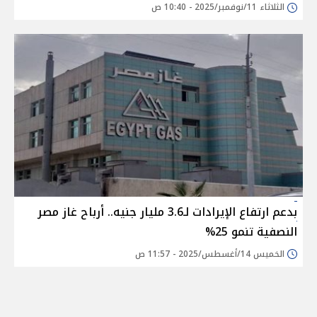
الثلاثاء 11/نوفمبر/2025 - 10:40 ص
بدعم ارتفاع الإيرادات لـ3.6 مليار جنيه.. أرباح غاز مصر
النصفية تنمو 25%
الخميس 14/أغسطس/2025 - 11:57 ص