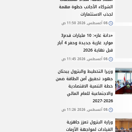
الشركاء الأجانب خطوة مهمة
لجذب الاستثمارات
08 أغسطس, 2026 11:50 ص
«دانة غاز»: 10 مليارات قدم3
موارد غازية جديدة وحفر 4 آبار
قبل نهاية 2026
08 أغسطس, 2026 11:45 ص
وزيرا التخطيط والبترول يبحثان
جهود تحقيق أمن الطاقة ضمن
خطة التنمية الاقتصادية
والاجتماعية للعام المالي
2026-2027
08 أغسطس, 2026 11:26 ص
وزارة البترول تعزز جاهزية
القيادات لمواجهة الأزمات