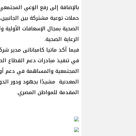
بالإضافة إلى رفع الوعي المجتمعي 
حملات توعية مشتركة بين الجانبين، 
الصحية بمجال الإسعافات الأولية و
الرعاية الصحية.
فيما أكد ماتيا كامباناتى مدير شر
في تنفيذ مبادرات دعم القطاع الص
المجتمعية والمساهمة في دعم أولوي
المعدنية مشيدًا بجهود ودور الدول
المقدمة للمواطن المصري.