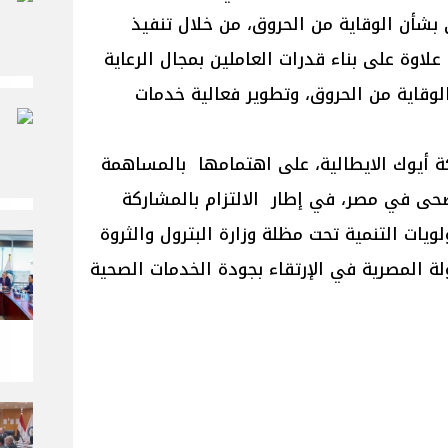
بشأن الوقاية من الحروق، من خلال تنفيذ
علاوة على بناء قدرات العاملين بمجال الرعاية
الوقاية من الحروق، وتطوير فعالية خدمات
كة أيوك الايطالية، على اهتمامها بالمساهمة
حى في مصر، في إطار الالتزام بالمشاركة
ات التنمية تحت مظلة وزارة البترول والثروة
ة المصرية في الإرتقاء بجودة الخدمات الصحية