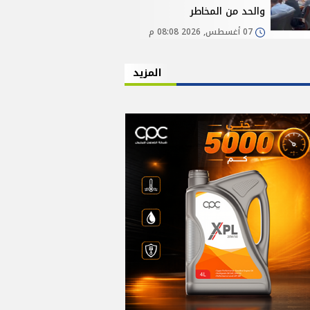
والحد من المخاطر
07 أغسطس, 2026 08:08 م
المزيد