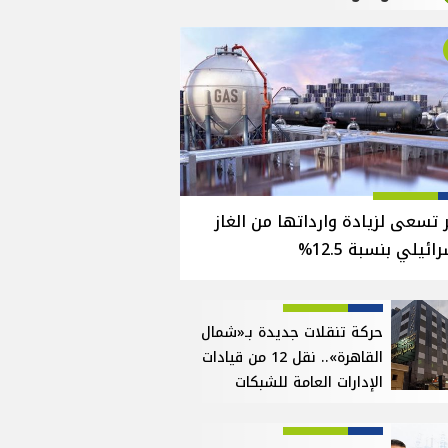
تسعى لزيادة وارداتها من الغاز
ائيلي بنسبة 12.5%
حركة تنقلات جديدة بـ«شمال
القاهرة».. نقل 12 من قيادات
الإدارات العامة للشبكات