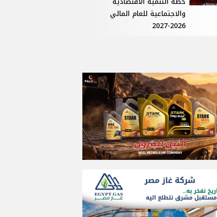
خطة التنمية الاقتصادية
والاجتماعية للعام المالي
2026-2027