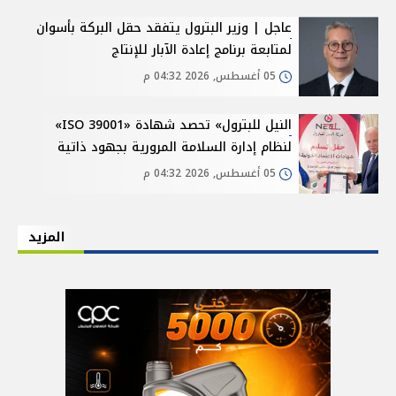
عاجل | وزير البترول يتفقد حقل البركة بأسوان
لمتابعة برنامج إعادة الآبار للإنتاج
05 أغسطس, 2026 04:32 م
النيل للبترول» تحصد شهادة «ISO 39001»
لنظام إدارة السلامة المرورية بجهود ذاتية
05 أغسطس, 2026 04:32 م
المزيد