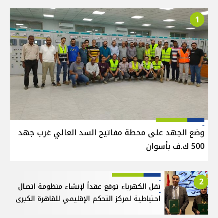
1
وضع الجهد على محطة مفاتيح السد العالي غرب جهد
500 ك.ف بأسوان
2
نقل الكهرباء توقع عقداً لإنشاء منظومة اتصال
احتياطية لمركز التحكم الإقليمي للقاهرة الكبرى