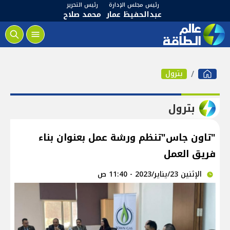
رئيس مجلس الإدارة
رئيس التحرير
عبدالحفيظ عمار
محمد صلاح
بترول
بترول
"تاون جاس"تنظم ورشة عمل بعنوان بناء
فريق العمل
الإثنين 23/يناير/2023 - 11:40 ص