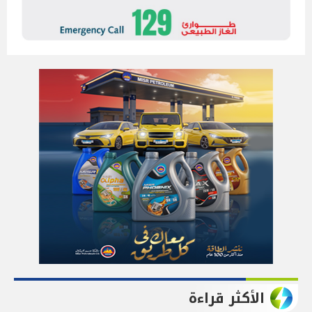
الأكثر قراءة