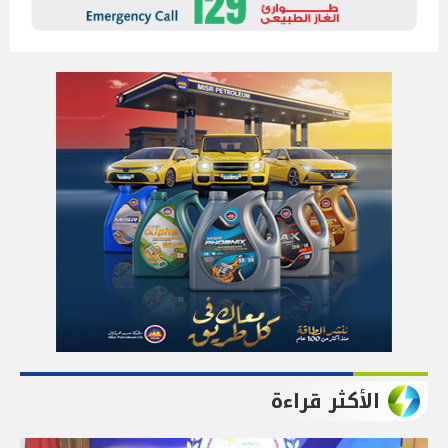
الأكثر قراءة