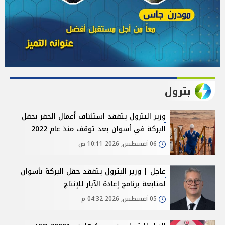
بترول
وزير البترول يتفقد استئناف أعمال الحفر بحقل
البركة في أسوان بعد توقف منذ عام 2022
06 أغسطس, 2026 10:11 ص
عاجل | وزير البترول يتفقد حقل البركة بأسوان
لمتابعة برنامج إعادة الآبار للإنتاج
05 أغسطس, 2026 04:32 م