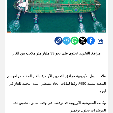
شارك
مرافق التخزين تحتوي على نحو 99 مليار متر مكعب من الغاز
ملأت الدول الأوروبية مرافق التخزين الأرضية بالغاز المخصص لموسم
التدفئة بنسبة 90%؛ وفقا لبيانات اتحاد مشغلي البنية التحتية للغاز في
أوروبا.
وكانت المفوضية الأوروبية قد توقعت في وقت سابق، تحقيق هذه
المؤشرات بحلول نوفمبر.