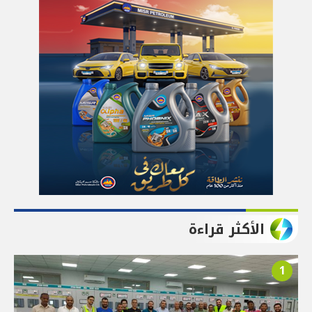
الأكثر قراءة
1