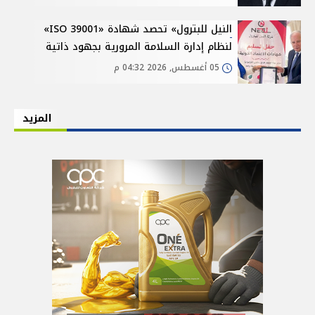
النيل للبترول» تحصد شهادة «ISO 39001»
لنظام إدارة السلامة المرورية بجهود ذاتية
05 أغسطس, 2026 04:32 م
المزيد