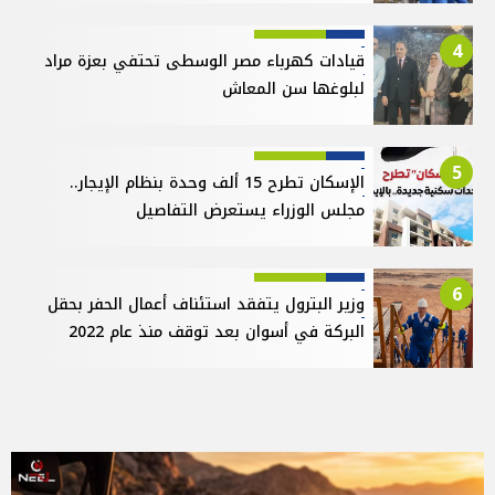
4
قيادات كهرباء مصر الوسطى تحتفي بعزة مراد
لبلوغها سن المعاش
5
الإسكان تطرح 15 ألف وحدة بنظام الإيجار..
مجلس الوزراء يستعرض التفاصيل
6
وزير البترول يتفقد استئناف أعمال الحفر بحقل
البركة في أسوان بعد توقف منذ عام 2022