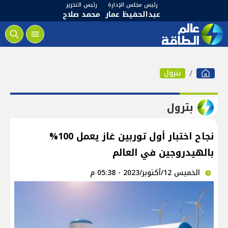
رئيس مجلس الإدارة
رئيس التحرير
عبدالحفيظ عمار
محمد صلاح
بترول
بترول
نجاح اختبار أول توربين غاز يعمل 100%
بالهيدروجين في العالم
الخميس 12/أكتوبر/2023 - 05:38 م