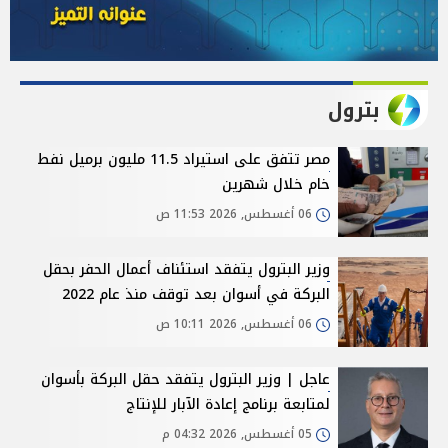
بترول
مصر تتفق على استيراد 11.5 مليون برميل نفط
خام خلال شهرين
06 أغسطس, 2026 11:53 ص
وزير البترول يتفقد استئناف أعمال الحفر بحقل
البركة في أسوان بعد توقف منذ عام 2022
06 أغسطس, 2026 10:11 ص
عاجل | وزير البترول يتفقد حقل البركة بأسوان
لمتابعة برنامج إعادة الآبار للإنتاج
05 أغسطس, 2026 04:32 م