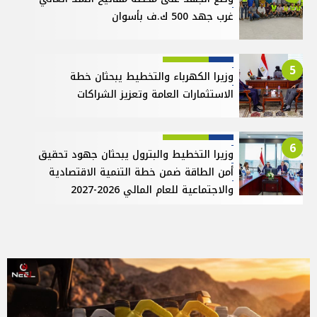
غرب جهد 500 ك.ف بأسوان
5
وزيرا الكهرباء والتخطيط يبحثان خطة
الاستثمارات العامة وتعزيز الشراكات
6
وزيرا التخطيط والبترول يبحثان جهود تحقيق
أمن الطاقة ضمن خطة التنمية الاقتصادية
والاجتماعية للعام المالي 2026-2027