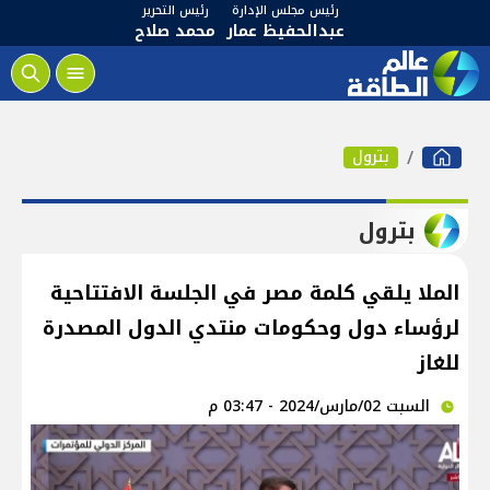
رئيس مجلس الإدارة
رئيس التحرير
عبدالحفيظ عمار
محمد صلاح
بترول
بترول
الملا يلقي كلمة مصر في الجلسة الافتتاحية
لرؤساء دول وحكومات منتدي الدول المصدرة
للغاز
السبت 02/مارس/2024 - 03:47 م