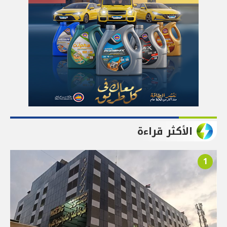
الأكثر قراءة
1