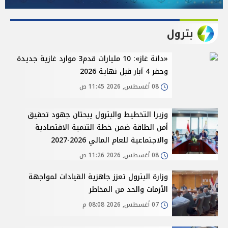
بترول
«دانة غاز»: 10 مليارات قدم3 موارد غازية جديدة
وحفر 4 آبار قبل نهاية 2026
08 أغسطس, 2026 11:45 ص
وزيرا التخطيط والبترول يبحثان جهود تحقيق
أمن الطاقة ضمن خطة التنمية الاقتصادية
والاجتماعية للعام المالي 2026-2027
08 أغسطس, 2026 11:26 ص
وزارة البترول تعزز جاهزية القيادات لمواجهة
الأزمات والحد من المخاطر
07 أغسطس, 2026 08:08 م