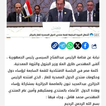
شارك
نيابة عن فخامة الرئيس عبدالفتاح السيسى رئيس الجمهورية ،
ألقى المهندس طارق الملا وزير البترول والثروة المعدنية،
كلمة مصر في الجلسة الافتتاحية للقمة السابعة لرؤساء دول
وحكومات منتدي الدول المصدرة للغاز ، الذي افتتحه الرئيس
الجزائري عبدالمجيد تبون بالعاصمة الجزائرية بمشاركة رؤساء
وقادة الدول الأعضاء بالمنتدي وممثليهم وأمين عام المنتدي
المهندس محمد هامل ، وجاء فيها :
بسم الله الرحمن الرحيم