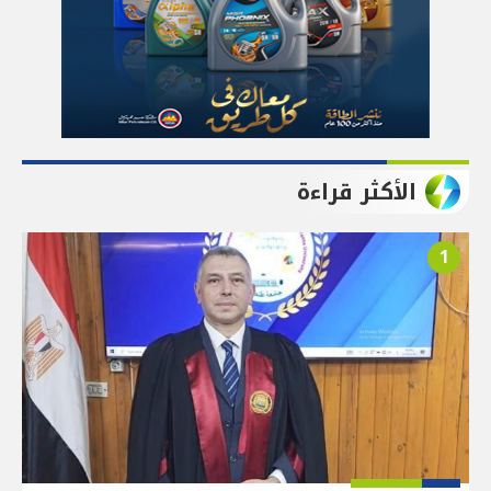
الأكثر قراءة
1