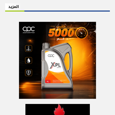
المزيد