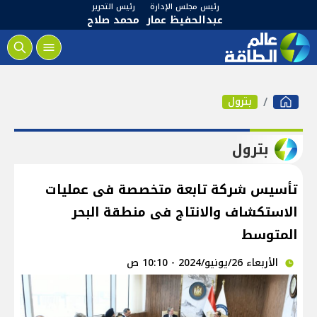
رئيس مجلس الإدارة
رئيس التحرير
عبدالحفيظ عمار
محمد صلاح
بترول
بترول
تأسيس شركة تابعة متخصصة فى عمليات
الاستكشاف والانتاج فى منطقة البحر
المتوسط
الأربعاء 26/يونيو/2024 - 10:10 ص