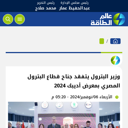
رئيس مجلس الإدارة
رئيس التحرير
عبدالحفيظ عمار
محمد صلاح
وزير البترول يتفقد جناح قطاع البترول
المصري بمعرض أديبك 2024
الأربعاء 06/نوفمبر/2024 - 05:20 م