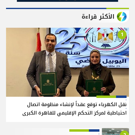
الأكثر قراءة
1
نقل الكهرباء توقع عقداً لإنشاء منظومة اتصال
احتياطية لمركز التحكم الإقليمي للقاهرة الكبرى