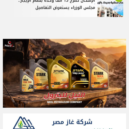
الإسكان تطرح 15 ألف وحدة بنظام الإيجار..
مجلس الوزراء يستعرض التفاصيل