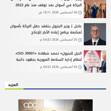
البركة في أسوان بعد توقف منذ عام 2022
06 أغسطس, 2026 10:11 ص
عاجل | وزير البترول يتفقد حقل البركة بأسوان
لمتابعة برنامج إعادة الآبار للإنتاج
05 أغسطس, 2026 04:32 م
النيل للبترول» تحصد شهادة «ISO 39001»
لنظام إدارة السلامة المرورية بجهود ذاتية
05 أغسطس, 2026 04:32 م
المزيد