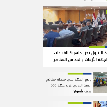
ة البترول تعزز جاهزية القيادات
جهة الأزمات والحد من المخاطر
وضع الجهد على محطة مفاتيح
السد العالي غرب جهد 500
ك.ف بأسوان