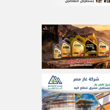
يستعرض التفاصيل