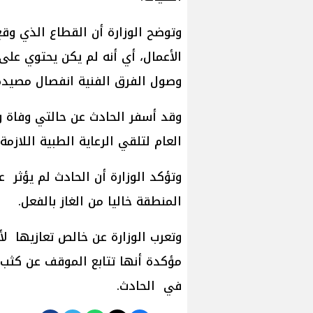
وتوضح الوزارة أن القطاع الذي وقع 
الأعمال، أي أنه لم يكن يحتوي على
وصول الفرق الفنية انفصال مصيدة 
العام لتلقي الرعاية الطبية اللازمة.
وتؤكد الوزارة أن الحادث لم يؤثر 
المنطقة خاليا من الغاز بالفعل.
وتعرب الوزارة عن خالص تعازيها لأ
مؤكدة أنها تتابع الموقف عن كثب و
في الحادث.