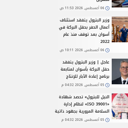
06 أغسطس, 2026 11:53 ص
وزير البترول يتفقد استئناف
أعمال الحفر بحقل البركة في
أسوان بعد توقف منذ عام
2022
06 أغسطس, 2026 10:11 ص
عاجل | وزير البترول يتفقد
حقل البركة بأسوان لمتابعة
برنامج إعادة الآبار للإنتاج
05 أغسطس, 2026 04:32 م
النيل للبترول» تحصد شهادة
«ISO 39001» لنظام إدارة
السلامة المرورية بجهود ذاتية
05 أغسطس, 2026 04:32 م