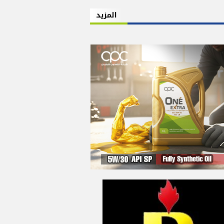
المزيد